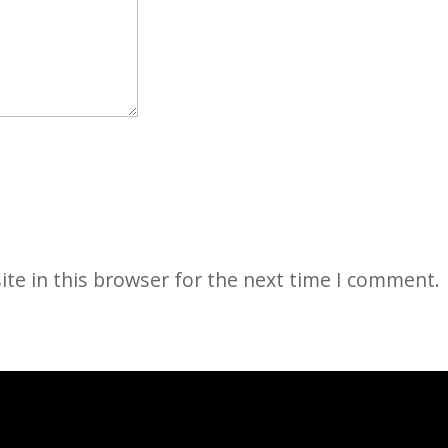
te in this browser for the next time I comment.